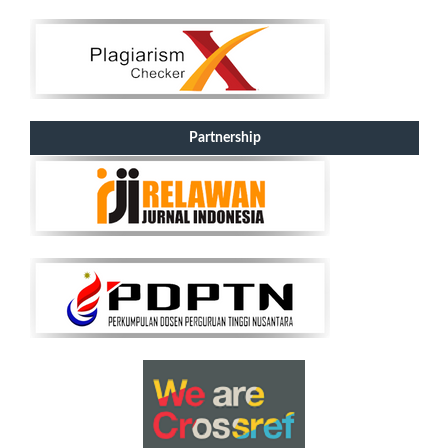
Partnership