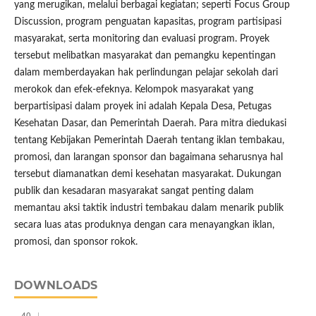
yang merugikan, melalui berbagai kegiatan; seperti Focus Group
Discussion, program penguatan kapasitas, program partisipasi
masyarakat, serta monitoring dan evaluasi program. Proyek
tersebut melibatkan masyarakat dan pemangku kepentingan
dalam memberdayakan hak perlindungan pelajar sekolah dari
merokok dan efek-efeknya. Kelompok masyarakat yang
berpartisipasi dalam proyek ini adalah Kepala Desa, Petugas
Kesehatan Dasar, dan Pemerintah Daerah. Para mitra diedukasi
tentang Kebijakan Pemerintah Daerah tentang iklan tembakau,
promosi, dan larangan sponsor dan bagaimana seharusnya hal
tersebut diamanatkan demi kesehatan masyarakat. Dukungan
publik dan kesadaran masyarakat sangat penting dalam
memantau aksi taktik industri tembakau dalam menarik publik
secara luas atas produknya dengan cara menayangkan iklan,
promosi, dan sponsor rokok.
DOWNLOADS