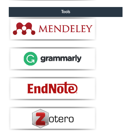
Tools