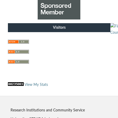
Visitors
View My Stats
Research Institutions and Community Service