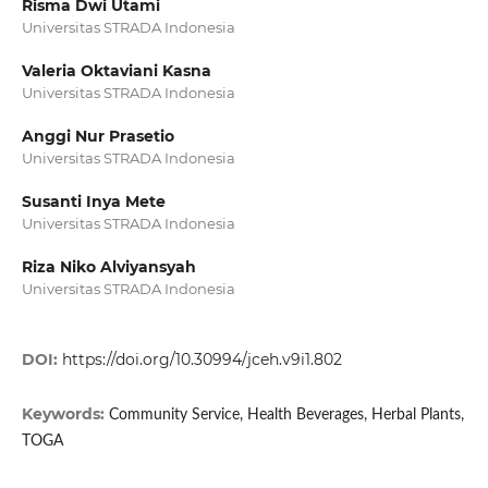
Risma Dwi Utami
Universitas STRADA Indonesia
Valeria Oktaviani Kasna
Universitas STRADA Indonesia
Anggi Nur Prasetio
Universitas STRADA Indonesia
Susanti Inya Mete
Universitas STRADA Indonesia
Riza Niko Alviyansyah
Universitas STRADA Indonesia
DOI:
https://doi.org/10.30994/jceh.v9i1.802
Keywords:
Community Service, Health Beverages, Herbal Plants,
TOGA