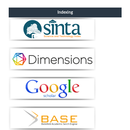
Indexing