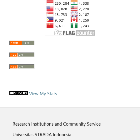
View My Stats
Research Institutions and Community Service
Universitas STRADA Indonesia