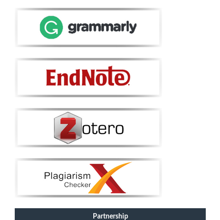
Partnership