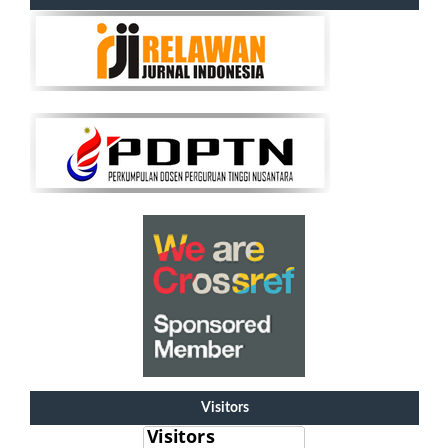
Visitors