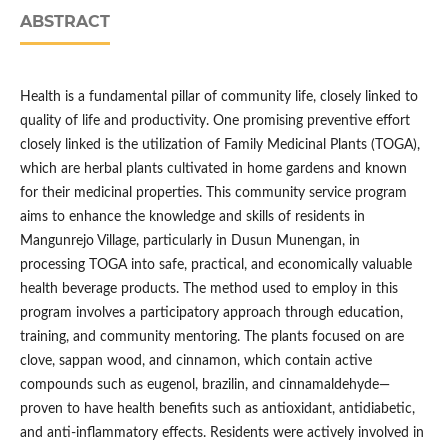
ABSTRACT
Health is a fundamental pillar of community life, closely linked to
quality of life and productivity. One promising preventive effort
closely linked is the utilization of Family Medicinal Plants (TOGA),
which are herbal plants cultivated in home gardens and known
for their medicinal properties. This community service program
aims to enhance the knowledge and skills of residents in
Mangunrejo Village, particularly in Dusun Munengan, in
processing TOGA into safe, practical, and economically valuable
health beverage products. The method used to employ in this
program involves a participatory approach through education,
training, and community mentoring. The plants focused on are
clove, sappan wood, and cinnamon, which contain active
compounds such as eugenol, brazilin, and cinnamaldehyde—
proven to have health benefits such as antioxidant, antidiabetic,
and anti-inflammatory effects. Residents were actively involved in