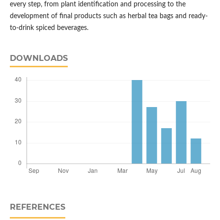
every step, from plant identification and processing to the
development of final products such as herbal tea bags and ready-
to-drink spiced beverages.
DOWNLOADS
REFERENCES