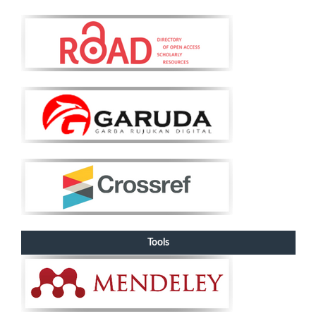
Tools