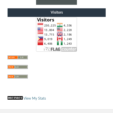
Visitors
View My Stats