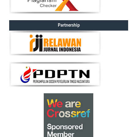
Partnership