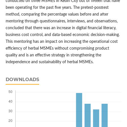
conducted on three MSMEs in Kediri City out of fifteen that have
been operating for the past five years. The pretest-posttest
method, comparing the percentage values ​​before and after
mentoring through questionnaires, interviews, and observations,
concluded that there was an increase in digital financial literacy,
business cost control, and data-based economic decision-making.
This mentoring has an impact on increasing the operational cost
efficiency of herbal MSMEs without compromising product
quality and is an effective strategy in strengthening the
independence and sustainability of herbal MSMEs.
DOWNLOADS