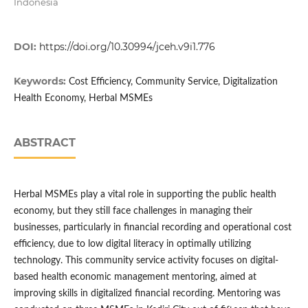
Indonesia
DOI:
https://doi.org/10.30994/jceh.v9i1.776
Keywords:
Cost Efficiency, Community Service, Digitalization
Health Economy, Herbal MSMEs
ABSTRACT
Herbal MSMEs play a vital role in supporting the public health
economy, but they still face challenges in managing their
businesses, particularly in financial recording and operational cost
efficiency, due to low digital literacy in optimally utilizing
technology. This community service activity focuses on digital-
based health economic management mentoring, aimed at
improving skills in digitalized financial recording. Mentoring was