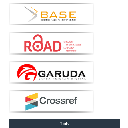
Tools