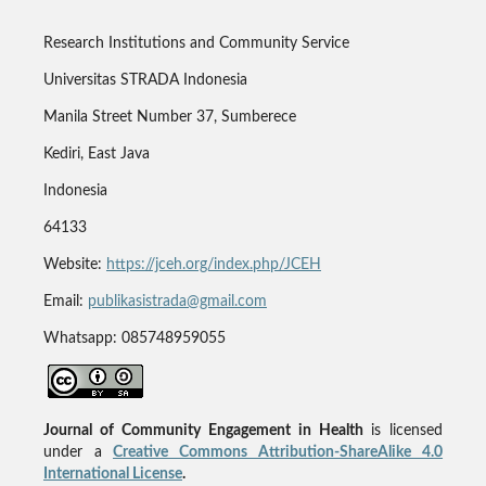
Research Institutions and Community Service
Universitas STRADA Indonesia
Manila Street Number 37, Sumberece
Kediri, East Java
Indonesia
64133
Website:
https://jceh.org/index.php/JCEH
Email:
publikasistrada@gmail.com
Whatsapp: 085748959055
Journal of Community Engagement in Health
is licensed
under a
Creative Commons Attribution-ShareAlike 4.0
International License
.